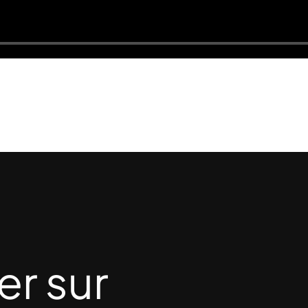
er sur