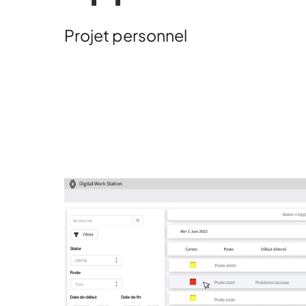
Projet personnel