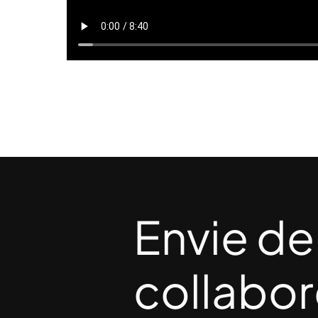
Envie de
collabor