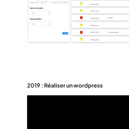
2019 : Réaliser un wordpress